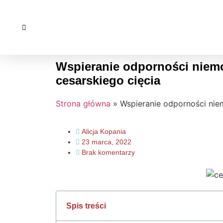
Wspieranie odporności niem
cesarskiego cięcia
Strona główna
»
Wspieranie odporności nie
Alicja Kopania
23 marca, 2022
Brak komentarzy
Spis treści