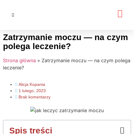
Zatrzymanie moczu — na czym
polega leczenie?
Strona główna
»
Zatrzymanie moczu — na czym polega
leczenie?
Alicja Kopania
1 lutego, 2023
Brak komentarzy
Spis treści