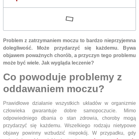
Problem z zatrzymaniem moczu to bardzo nieprzyjemna
dolegliwość. Może przydarzyć się każdemu. Bywa
objawem poważnych chorób, a przyczyn tego problemu
może być wiele. Jak wygląda leczenie?
Co powoduje problemy z
oddawaniem moczu?
Prawidłowe działanie wszystkich układów w organizmie
człowieka gwarantuje dobre samopoczucie. Mimo
odpowiedniego dbania o stan zdrowia, choroby mogą
przydarzyć się każdemu. Wszelkiego rodzaju nietypowe
objawy powinny wzbudzić niepokój. W przypadku, gdy