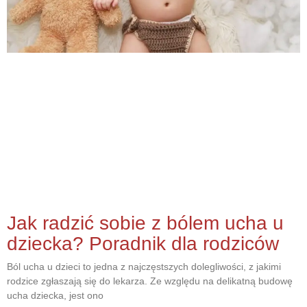
Jak radzić sobie z bólem ucha u
dziecka? Poradnik dla rodziców
Ból ucha u dzieci to jedna z najczęstszych dolegliwości, z jakimi
rodzice zgłaszają się do lekarza. Ze względu na delikatną budowę
ucha dziecka, jest ono