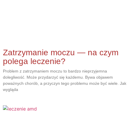
Zatrzymanie moczu — na czym
polega leczenie?
Problem z zatrzymaniem moczu to bardzo nieprzyjemna
dolegliwość. Może przydarzyć się każdemu. Bywa objawem
poważnych chorób, a przyczyn tego problemu może być wiele. Jak
wygląda