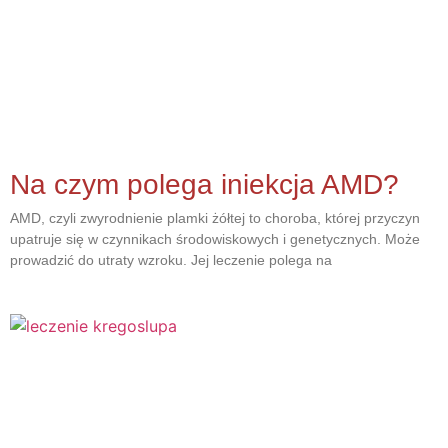
Na czym polega iniekcja AMD?
AMD, czyli zwyrodnienie plamki żółtej to choroba, której przyczyn
upatruje się w czynnikach środowiskowych i genetycznych. Może
prowadzić do utraty wzroku. Jej leczenie polega na