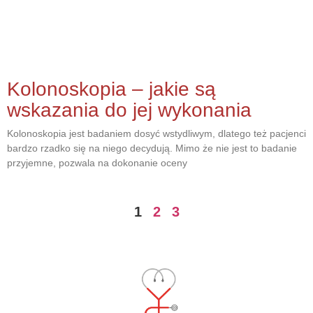
Kolonoskopia – jakie są
wskazania do jej wykonania
Kolonoskopia jest badaniem dosyć wstydliwym, dlatego też pacjenci
bardzo rzadko się na niego decydują. Mimo że nie jest to badanie
przyjemne, pozwala na dokonanie oceny
1
2
3