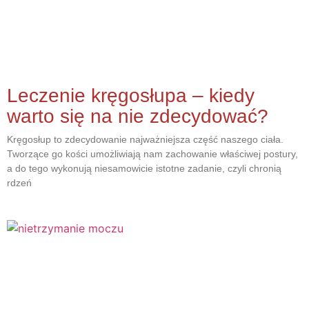
Leczenie kręgosłupa – kiedy
warto się na nie zdecydować?
Kręgosłup to zdecydowanie najważniejsza część naszego ciała.
Tworzące go kości umożliwiają nam zachowanie właściwej postury,
a do tego wykonują niesamowicie istotne zadanie, czyli chronią
rdzeń