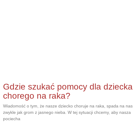
Gdzie szukać pomocy dla dziecka
chorego na raka?
Wiadomość o tym, że nasze dziecko choruje na raka, spada na nas
zwykle jak grom z jasnego nieba. W tej sytuacji chcemy, aby nasza
pociecha