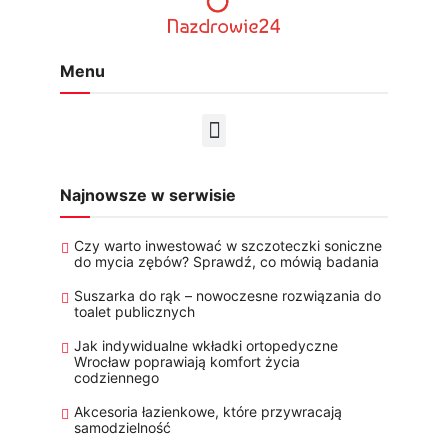
Menu
Najnowsze w serwisie
Czy warto inwestować w szczoteczki soniczne
do mycia zębów? Sprawdź, co mówią badania
Suszarka do rąk – nowoczesne rozwiązania do
toalet publicznych
Jak indywidualne wkładki ortopedyczne
Wrocław poprawiają komfort życia
codziennego
Akcesoria łazienkowe, które przywracają
samodzielność