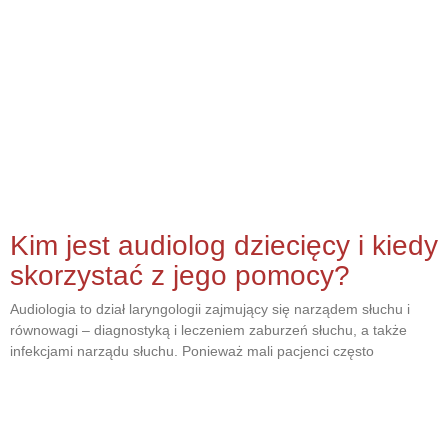
Kim jest audiolog dziecięcy i kiedy
skorzystać z jego pomocy?
Audiologia to dział laryngologii zajmujący się narządem słuchu i
równowagi – diagnostyką i leczeniem zaburzeń słuchu, a także
infekcjami narządu słuchu. Ponieważ mali pacjenci często