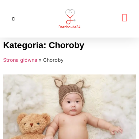
Kategoria: Choroby
Strona główna
»
Choroby