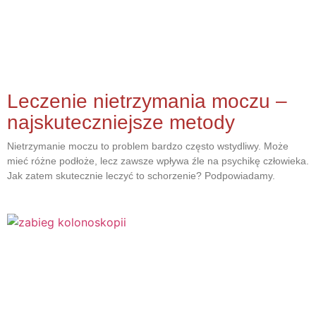
Leczenie nietrzymania moczu –
najskuteczniejsze metody
Nietrzymanie moczu to problem bardzo często wstydliwy. Może
mieć różne podłoże, lecz zawsze wpływa źle na psychikę człowieka.
Jak zatem skutecznie leczyć to schorzenie? Podpowiadamy.