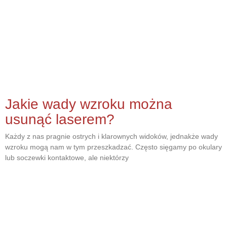
Jakie wady wzroku można
usunąć laserem?
Każdy z nas pragnie ostrych i klarownych widoków, jednakże wady
wzroku mogą nam w tym przeszkadzać. Często sięgamy po okulary
lub soczewki kontaktowe, ale niektórzy