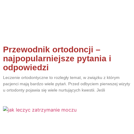
Przewodnik ortodoncji –
najpopularniejsze pytania i
odpowiedzi
Leczenie ortodontyczne to rozległy temat, w związku z którym
pacjenci mają bardzo wiele pytań. Przed odbyciem pierwszej wizyty
u ortodonty pojawia się wiele nurtujących kwestii. Jeśli