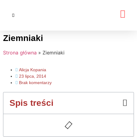
Ziemniaki
Strona główna
»
Ziemniaki
Alicja Kopania
23 lipca, 2014
Brak komentarzy
Spis treści