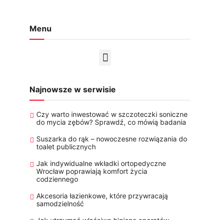
Menu
Najnowsze w serwisie
Czy warto inwestować w szczoteczki soniczne
do mycia zębów? Sprawdź, co mówią badania
Suszarka do rąk – nowoczesne rozwiązania do
toalet publicznych
Jak indywidualne wkładki ortopedyczne
Wrocław poprawiają komfort życia
codziennego
Akcesoria łazienkowe, które przywracają
samodzielność