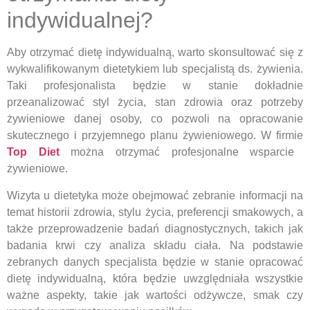
indywidualnej?
Aby otrzymać dietę indywidualną, warto skonsultować się z
wykwalifikowanym dietetykiem lub specjalistą ds. żywienia.
Taki profesjonalista będzie w stanie dokładnie
przeanalizować styl życia, stan zdrowia oraz potrzeby
żywieniowe danej osoby, co pozwoli na opracowanie
skutecznego i przyjemnego planu żywieniowego. W firmie
Top Diet
można otrzymać profesjonalne wsparcie
żywieniowe.
Wizyta u dietetyka może obejmować zebranie informacji na
temat historii zdrowia, stylu życia, preferencji smakowych, a
także przeprowadzenie badań diagnostycznych, takich jak
badania krwi czy analiza składu ciała. Na podstawie
zebranych danych specjalista będzie w stanie opracować
dietę indywidualną, która będzie uwzględniała wszystkie
ważne aspekty, takie jak wartości odżywcze, smak czy