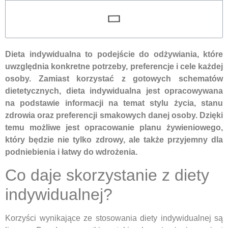
Dieta indywidualna to podejście do odżywiania, które
uwzględnia konkretne potrzeby, preferencje i cele każdej
osoby. Zamiast korzystać z gotowych schematów
dietetycznych, dieta indywidualna jest opracowywana
na podstawie informacji na temat stylu życia, stanu
zdrowia oraz preferencji smakowych danej osoby. Dzięki
temu możliwe jest opracowanie planu żywieniowego,
który będzie nie tylko zdrowy, ale także przyjemny dla
podniebienia i łatwy do wdrożenia.
Co daje skorzystanie z diety
indywidualnej?
Korzyści wynikające ze stosowania diety indywidualnej są