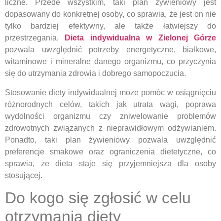
liczne. Przede wszystkim, taki plan żywieniowy jest
dopasowany do konkretnej osoby, co sprawia, że jest on nie
tylko bardziej efektywny, ale także łatwiejszy do
przestrzegania.
Dieta indywidualna w Zielonej Górze
pozwala uwzględnić potrzeby energetyczne, białkowe,
witaminowe i mineralne danego organizmu, co przyczynia
się do utrzymania zdrowia i dobrego samopoczucia.
Stosowanie diety indywidualnej może pomóc w osiągnięciu
różnorodnych celów, takich jak utrata wagi, poprawa
wydolności organizmu czy zniwelowanie problemów
zdrowotnych związanych z nieprawidłowym odżywianiem.
Ponadto, taki plan żywieniowy pozwala uwzględnić
preferencje smakowe oraz ograniczenia dietetyczne, co
sprawia, że dieta staje się przyjemniejsza dla osoby
stosującej.
Do kogo się zgłosić w celu
otrzymania diety