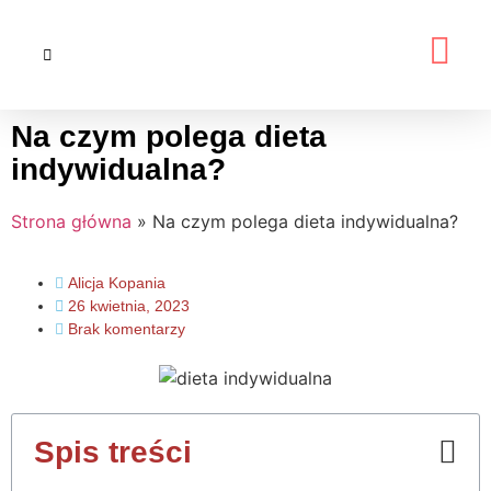
Na czym polega dieta
indywidualna?
Strona główna
»
Na czym polega dieta indywidualna?
Alicja Kopania
26 kwietnia, 2023
Brak komentarzy
Spis treści