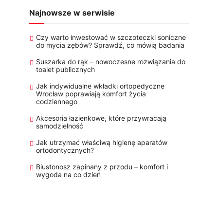
Najnowsze w serwisie
Czy warto inwestować w szczoteczki soniczne
do mycia zębów? Sprawdź, co mówią badania
Suszarka do rąk – nowoczesne rozwiązania do
toalet publicznych
Jak indywidualne wkładki ortopedyczne
Wrocław poprawiają komfort życia
codziennego
Akcesoria łazienkowe, które przywracają
samodzielność
Jak utrzymać właściwą higienę aparatów
ortodontycznych?
Biustonosz zapinany z przodu – komfort i
wygoda na co dzień