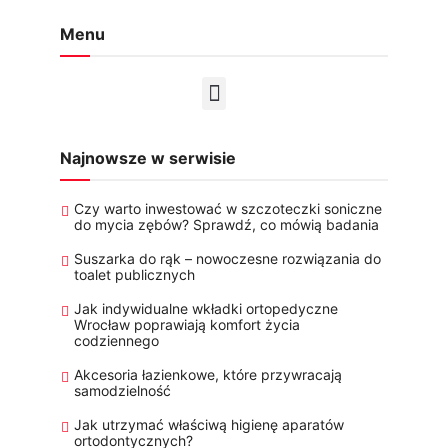
Menu
Najnowsze w serwisie
Czy warto inwestować w szczoteczki soniczne
do mycia zębów? Sprawdź, co mówią badania
Suszarka do rąk – nowoczesne rozwiązania do
toalet publicznych
Jak indywidualne wkładki ortopedyczne
Wrocław poprawiają komfort życia
codziennego
Akcesoria łazienkowe, które przywracają
samodzielność
Jak utrzymać właściwą higienę aparatów
ortodontycznych?