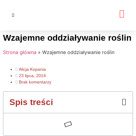
Wzajemne oddziaływanie roślin
Strona główna
»
Wzajemne oddziaływanie roślin
Alicja Kopania
23 lipca, 2014
Brak komentarzy
Spis treści