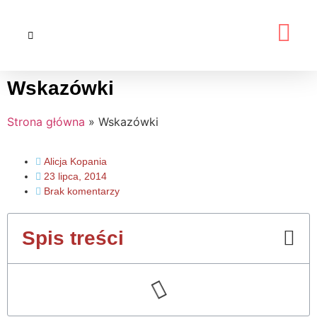
Wskazówki
Strona główna
»
Wskazówki
Alicja Kopania
23 lipca, 2014
Brak komentarzy
Spis treści