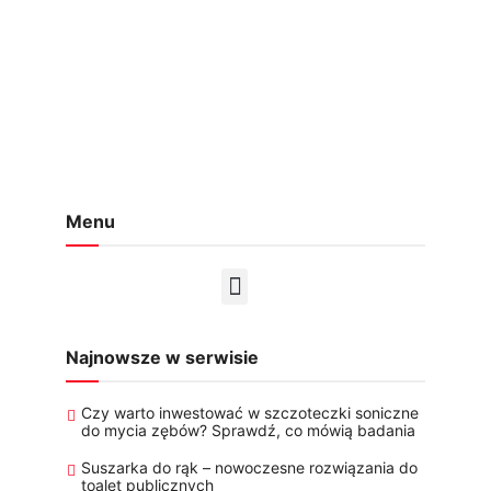
Menu
Najnowsze w serwisie
Czy warto inwestować w szczoteczki soniczne
do mycia zębów? Sprawdź, co mówią badania
Suszarka do rąk – nowoczesne rozwiązania do
toalet publicznych