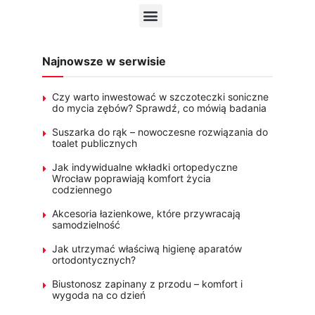
Najnowsze w serwisie
Czy warto inwestować w szczoteczki soniczne
do mycia zębów? Sprawdź, co mówią badania
Suszarka do rąk – nowoczesne rozwiązania do
toalet publicznych
Jak indywidualne wkładki ortopedyczne
Wrocław poprawiają komfort życia
codziennego
Akcesoria łazienkowe, które przywracają
samodzielność
Jak utrzymać właściwą higienę aparatów
ortodontycznych?
Biustonosz zapinany z przodu – komfort i
wygoda na co dzień