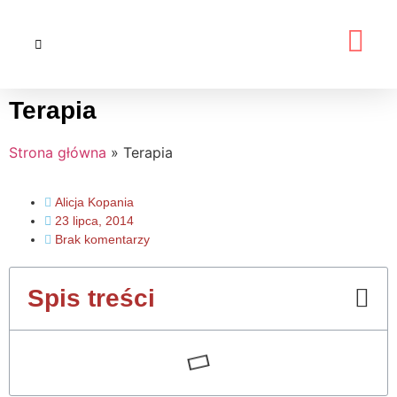
Terapia
Strona główna
»
Terapia
Alicja Kopania
23 lipca, 2014
Brak komentarzy
Spis treści