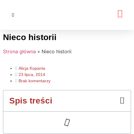
Nieco historii
Strona główna
»
Nieco historii
Alicja Kopania
23 lipca, 2014
Brak komentarzy
Spis treści