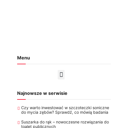
Menu
Najnowsze w serwisie
Czy warto inwestować w szczoteczki soniczne
do mycia zębów? Sprawdź, co mówią badania
Suszarka do rąk – nowoczesne rozwiązania do
toalet publicznych