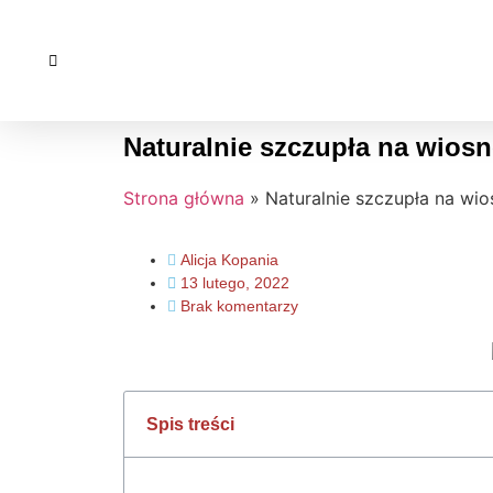
Naturalnie szczupła na wiosn
Strona główna
»
Naturalnie szczupła na wio
Alicja Kopania
13 lutego, 2022
Brak komentarzy
Spis treści