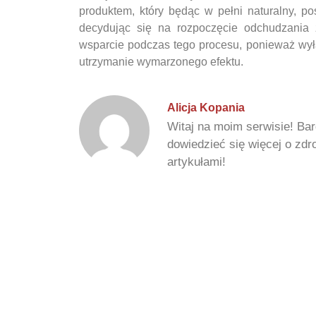
produktem, który będąc w pełni naturalny, p
decydując się na rozpoczęcie odchudzania
wsparcie podczas tego procesu, ponieważ wyłą
utrzymanie wymarzonego efektu.
Alicja Kopania
Witaj na moim serwisie! Bar
dowiedzieć się więcej o zd
artykułami!