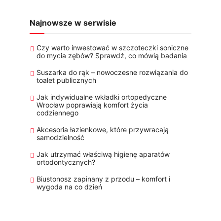
Najnowsze w serwisie
Czy warto inwestować w szczoteczki soniczne
do mycia zębów? Sprawdź, co mówią badania
Suszarka do rąk – nowoczesne rozwiązania do
toalet publicznych
Jak indywidualne wkładki ortopedyczne
Wrocław poprawiają komfort życia
codziennego
Akcesoria łazienkowe, które przywracają
samodzielność
Jak utrzymać właściwą higienę aparatów
ortodontycznych?
Biustonosz zapinany z przodu – komfort i
wygoda na co dzień