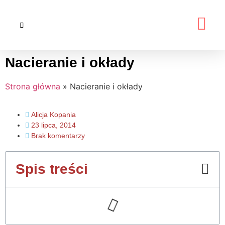
Nacieranie i okłady
Strona główna
»
Nacieranie i okłady
Alicja Kopania
23 lipca, 2014
Brak komentarzy
Spis treści