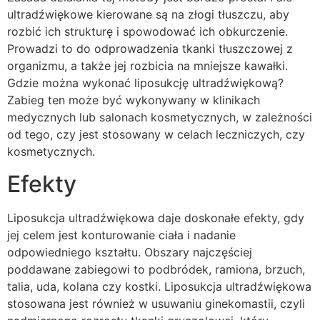
ultradźwiękowe kierowane są na złogi tłuszczu, aby
rozbić ich strukturę i spowodować ich obkurczenie.
Prowadzi to do odprowadzenia tkanki tłuszczowej z
organizmu, a także jej rozbicia na mniejsze kawałki.
Gdzie można wykonać liposukcję ultradźwiękową?
Zabieg ten może być wykonywany w klinikach
medycznych lub salonach kosmetycznych, w zależności
od tego, czy jest stosowany w celach leczniczych, czy
kosmetycznych.
Efekty
Liposukcja ultradźwiękowa daje doskonałe efekty, gdy
jej celem jest konturowanie ciała i nadanie
odpowiedniego kształtu. Obszary najczęściej
poddawane zabiegowi to podbródek, ramiona, brzuch,
talia, uda, kolana czy kostki. Liposukcja ultradźwiękowa
stosowana jest również w usuwaniu ginekomastii, czyli