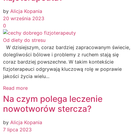
by
Alicja Kopania
20 września 2023
0
Od diety do stresu
W dzisiejszym, coraz bardziej zapracowanym świecie,
dolegliwości bólowe i problemy z ruchem stają się
coraz bardziej powszechne. W takim kontekście
fizjoterapeuci odgrywają kluczową rolę w poprawie
jakości życia wielu...
Read more
Na czym polega leczenie
nowotworów stercza?
by
Alicja Kopania
7 lipca 2023