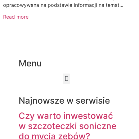
opracowywana na podstawie informacji na temat...
Read more
Menu
Najnowsze w serwisie
Czy warto inwestować
w szczoteczki soniczne
do mycia zębów?