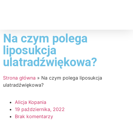
Na czym polega
liposukcja
ulatradźwiękowa?
Strona główna
»
Na czym polega liposukcja
ulatradźwiękowa?
Alicja Kopania
19 października, 2022
Brak komentarzy