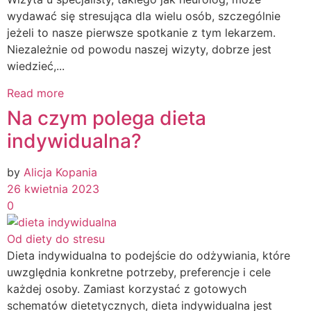
wydawać się stresująca dla wielu osób, szczególnie
jeżeli to nasze pierwsze spotkanie z tym lekarzem.
Niezależnie od powodu naszej wizyty, dobrze jest
wiedzieć,...
Read more
Na czym polega dieta
indywidualna?
by
Alicja Kopania
26 kwietnia 2023
0
Od diety do stresu
Dieta indywidualna to podejście do odżywiania, które
uwzględnia konkretne potrzeby, preferencje i cele
każdej osoby. Zamiast korzystać z gotowych
schematów dietetycznych, dieta indywidualna jest