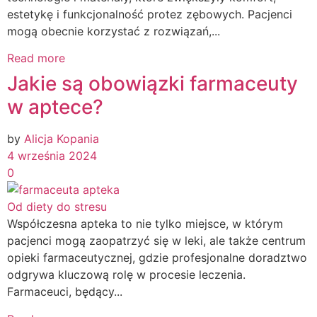
estetykę i funkcjonalność protez zębowych. Pacjenci
mogą obecnie korzystać z rozwiązań,...
Read more
Jakie są obowiązki farmaceuty
w aptece?
by
Alicja Kopania
4 września 2024
0
Od diety do stresu
Współczesna apteka to nie tylko miejsce, w którym
pacjenci mogą zaopatrzyć się w leki, ale także centrum
opieki farmaceutycznej, gdzie profesjonalne doradztwo
odgrywa kluczową rolę w procesie leczenia.
Farmaceuci, będący...