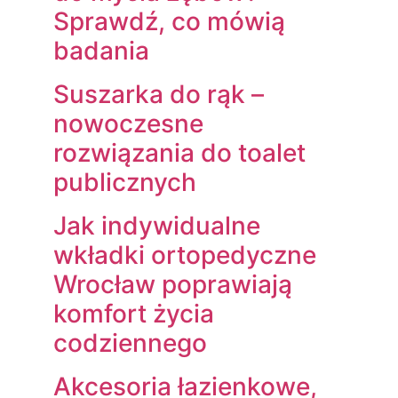
Sprawdź, co mówią
badania
Suszarka do rąk –
nowoczesne
rozwiązania do toalet
publicznych
Jak indywidualne
wkładki ortopedyczne
Wrocław poprawiają
komfort życia
codziennego
Akcesoria łazienkowe,