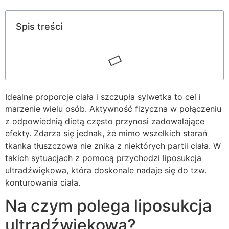
Spis treści
Idealne proporcje ciała i szczupła sylwetka to cel i
marzenie wielu osób. Aktywność fizyczna w połączeniu
z odpowiednią dietą często przynosi zadowalające
efekty. Zdarza się jednak, że mimo wszelkich starań
tkanka tłuszczowa nie znika z niektórych partii ciała. W
takich sytuacjach z pomocą przychodzi liposukcja
ultradźwiękowa, która doskonale nadaje się do tzw.
konturowania ciała.
Na czym polega liposukcja
ultradźwiękowa?