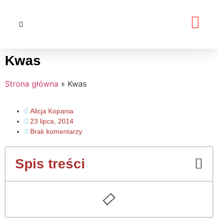
Kwas
Strona główna
»
Kwas
Alicja Kopania
23 lipca, 2014
Brak komentarzy
Spis treści