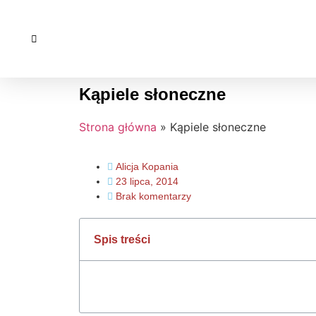
Kąpiele słoneczne
Strona główna
»
Kąpiele słoneczne
Alicja Kopania
23 lipca, 2014
Brak komentarzy
Spis treści