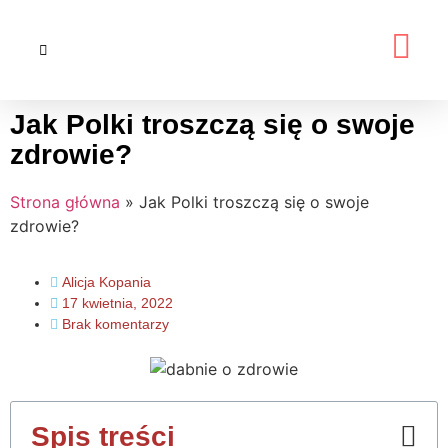
Jak Polki troszczą się o swoje
zdrowie?
Strona główna
»
Jak Polki troszczą się o swoje
zdrowie?
Alicja Kopania
17 kwietnia, 2022
Brak komentarzy
Spis treści