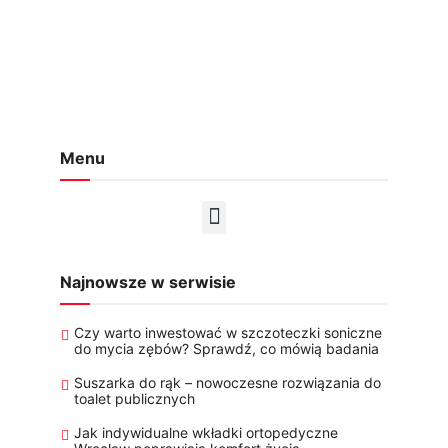
Menu
Najnowsze w serwisie
Czy warto inwestować w szczoteczki soniczne
do mycia zębów? Sprawdź, co mówią badania
Suszarka do rąk – nowoczesne rozwiązania do
toalet publicznych
Jak indywidualne wkładki ortopedyczne