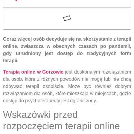
Coraz więcej osób decyduje się na skorzystanie z terapii
online, zwłaszcza w obecnych czasach po pandemii,
gdy utrudniony jest dostęp do tradycyjnych form
terapii.
Terapia online w Gorzowie
jest doskonałym rozwiązaniem
dla osób, które z różnych powodów nie mogą lub nie chcą
odbywać terapii osobiście. Może być również dobrym
rozwiązaniem dla osób, które mieszkają w miejscach, gdzie
dostęp do psychoterapeuty jest ograniczony.
Wskazówki przed
rozpoczęciem terapii online