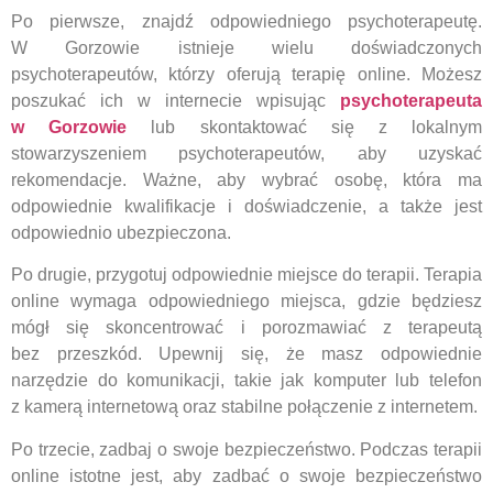
Po pierwsze, znajdź odpowiedniego psychoterapeutę.
W Gorzowie istnieje wielu doświadczonych
psychoterapeutów, którzy oferują terapię online. Możesz
poszukać ich w internecie wpisując
psychoterapeuta
w Gorzowie
lub skontaktować się z lokalnym
stowarzyszeniem psychoterapeutów, aby uzyskać
rekomendacje. Ważne, aby wybrać osobę, która ma
odpowiednie kwalifikacje i doświadczenie, a także jest
odpowiednio ubezpieczona.
Po drugie, przygotuj odpowiednie miejsce do terapii. Terapia
online wymaga odpowiedniego miejsca, gdzie będziesz
mógł się skoncentrować i porozmawiać z terapeutą
bez przeszkód. Upewnij się, że masz odpowiednie
narzędzie do komunikacji, takie jak komputer lub telefon
z kamerą internetową oraz stabilne połączenie z internetem.
Po trzecie, zadbaj o swoje bezpieczeństwo. Podczas terapii
online istotne jest, aby zadbać o swoje bezpieczeństwo