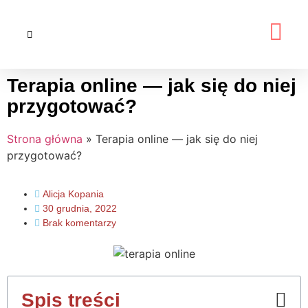
Terapia online — jak się do niej
przygotować?
Strona główna
»
Terapia online — jak się do niej
przygotować?
Alicja Kopania
30 grudnia, 2022
Brak komentarzy
Spis treści