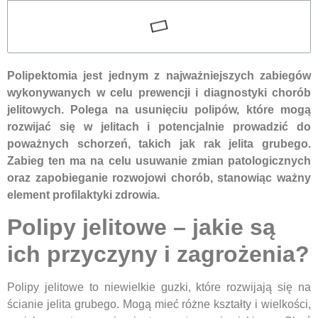
Polipektomia jest jednym z najważniejszych zabiegów
wykonywanych w celu prewencji i diagnostyki chorób
jelitowych. Polega na usunięciu polipów, które mogą
rozwijać się w jelitach i potencjalnie prowadzić do
poważnych schorzeń, takich jak rak jelita grubego.
Zabieg ten ma na celu usuwanie zmian patologicznych
oraz zapobieganie rozwojowi chorób, stanowiąc ważny
element profilaktyki zdrowia.
Polipy jelitowe – jakie są
ich przyczyny i zagrożenia?
Polipy jelitowe to niewielkie guzki, które rozwijają się na
ścianie jelita grubego. Mogą mieć różne kształty i wielkości,