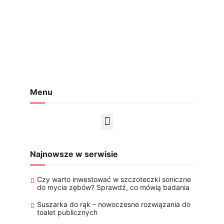
Menu
Najnowsze w serwisie
Czy warto inwestować w szczoteczki soniczne
do mycia zębów? Sprawdź, co mówią badania
Suszarka do rąk – nowoczesne rozwiązania do
toalet publicznych