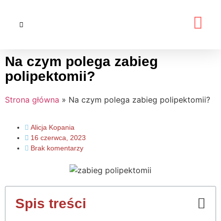
Na czym polega zabieg
polipektomii?
Strona główna
»
Na czym polega zabieg polipektomii?
Alicja Kopania
16 czerwca, 2023
Brak komentarzy
Spis treści