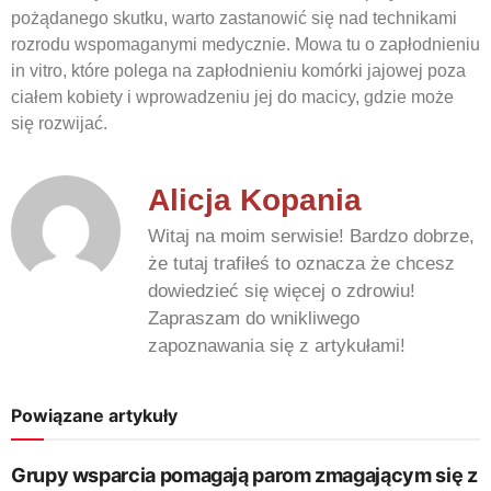
pożądanego skutku, warto zastanowić się nad technikami
rozrodu wspomaganymi medycznie. Mowa tu o zapłodnieniu
in vitro, które polega na zapłodnieniu komórki jajowej poza
ciałem kobiety i wprowadzeniu jej do macicy, gdzie może
się rozwijać.
Alicja Kopania
Witaj na moim serwisie! Bardzo dobrze,
że tutaj trafiłeś to oznacza że chcesz
dowiedzieć się więcej o zdrowiu!
Zapraszam do wnikliwego
zapoznawania się z artykułami!
Powiązane artykuły
Grupy wsparcia pomagają parom zmagającym się z