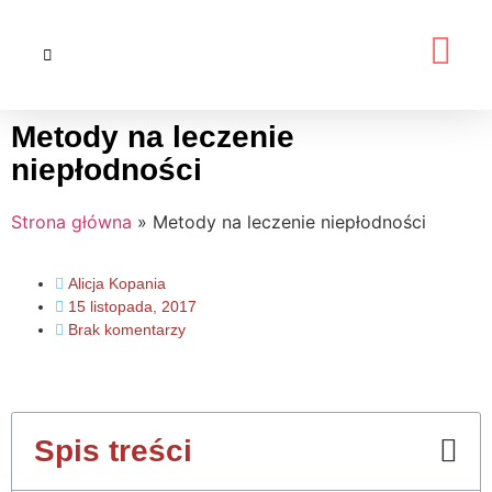
Metody na leczenie
niepłodności
Strona główna
»
Metody na leczenie niepłodności
Alicja Kopania
15 listopada, 2017
Brak komentarzy
Spis treści