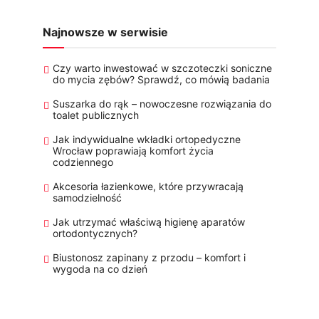
Najnowsze w serwisie
Czy warto inwestować w szczoteczki soniczne
do mycia zębów? Sprawdź, co mówią badania
Suszarka do rąk – nowoczesne rozwiązania do
toalet publicznych
Jak indywidualne wkładki ortopedyczne
Wrocław poprawiają komfort życia
codziennego
Akcesoria łazienkowe, które przywracają
samodzielność
Jak utrzymać właściwą higienę aparatów
ortodontycznych?
Biustonosz zapinany z przodu – komfort i
wygoda na co dzień