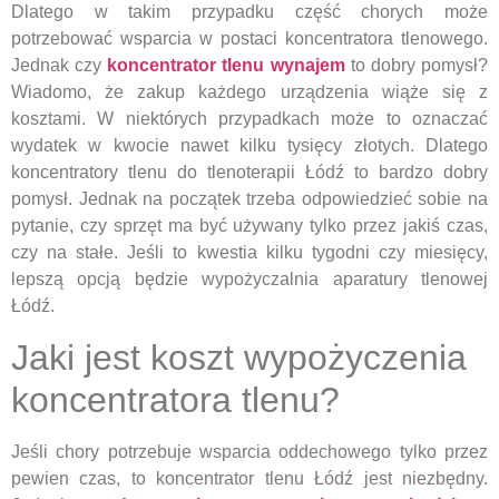
Dlatego w takim przypadku część chorych może
potrzebować wsparcia w postaci koncentratora tlenowego.
Jednak czy
koncentrator tlenu wynajem
to dobry pomysł?
Wiadomo, że zakup każdego urządzenia wiąże się z
kosztami. W niektórych przypadkach może to oznaczać
wydatek w kwocie nawet kilku tysięcy złotych. Dlatego
koncentratory tlenu do tlenoterapii Łódź to bardzo dobry
pomysł. Jednak na początek trzeba odpowiedzieć sobie na
pytanie, czy sprzęt ma być używany tylko przez jakiś czas,
czy na stałe. Jeśli to kwestia kilku tygodni czy miesięcy,
lepszą opcją będzie wypożyczalnia aparatury tlenowej
Łódź.
Jaki jest koszt wypożyczenia
koncentratora tlenu?
Jeśli chory potrzebuje wsparcia oddechowego tylko przez
pewien czas, to koncentrator tlenu Łódź jest niezbędny.