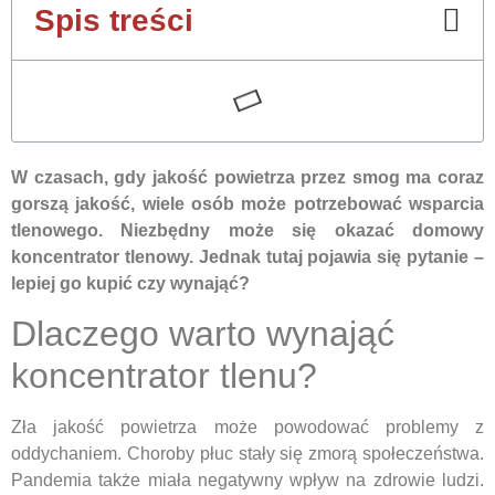
Spis treści
W czasach, gdy jakość powietrza przez smog ma coraz
gorszą jakość, wiele osób może potrzebować wsparcia
tlenowego. Niezbędny może się okazać domowy
koncentrator tlenowy. Jednak tutaj pojawia się pytanie –
lepiej go kupić czy wynająć?
Dlaczego warto wynająć
koncentrator tlenu?
Zła jakość powietrza może powodować problemy z
oddychaniem. Choroby płuc stały się zmorą społeczeństwa.
Pandemia także miała negatywny wpływ na zdrowie ludzi.