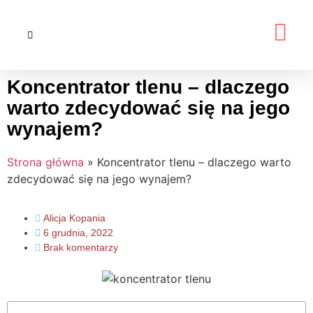
Koncentrator tlenu – dlaczego
warto zdecydować się na jego
wynajem?
Strona główna
»
Koncentrator tlenu – dlaczego warto
zdecydować się na jego wynajem?
Alicja Kopania
6 grudnia, 2022
Brak komentarzy