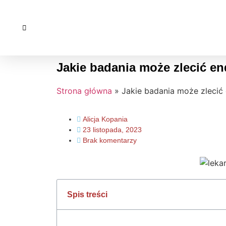
Jakie badania może zlecić e
Strona główna
»
Jakie badania może zlecić
Alicja Kopania
23 listopada, 2023
Brak komentarzy
Spis treści