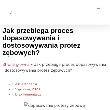
Jak przebiega proces
dopasowywania i
dostosowywania protez
zębowych?
Strona główna
»
Jak przebiega proces dopasowywania
i dostosowywania protez zębowych?
Alicja Kopania
5 grudnia, 2023
Brak komentarzy