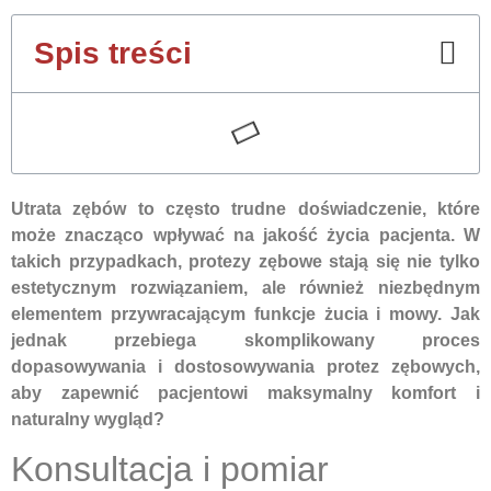
Spis treści
Utrata zębów to często trudne doświadczenie, które
może znacząco wpływać na jakość życia pacjenta. W
takich przypadkach, protezy zębowe stają się nie tylko
estetycznym rozwiązaniem, ale również niezbędnym
elementem przywracającym funkcje żucia i mowy. Jak
jednak przebiega skomplikowany proces
dopasowywania i dostosowywania protez zębowych,
aby zapewnić pacjentowi maksymalny komfort i
naturalny wygląd?
Konsultacja i pomiar