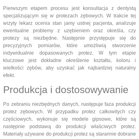
Pierwszym etapem procesu jest konsultacja z dentystą
specjalizującym się w protezach zębowych. W trakcie tej
wizyty lekarz ocenia stan jamy ustnej pacjenta, analizuje
ewentualne problemy z uzębieniem oraz określa, czy
protezy są niezbędne. Następnie przystępuje się do
precyzyjnych pomiarów, które umożliwią stworzenie
indywidualnie dopasowanych protez. W tym etapie
kluczowe jest dokładne określenie kształtu, koloru i
wielkości zębów, aby uzyskać jak najbardziej naturalny
efekt.
Produkcja i dostosowywanie
Po zebraniu niezbędnych danych, następuje faza produkcji
protez zębowych. W przypadku protez całkowitych czy
częściowych, wykonuje się modele gipsowe, które są
następnie podstawą do produkcji właściwych protez.
Materiały używane do produkcji protez są starannie dobrane