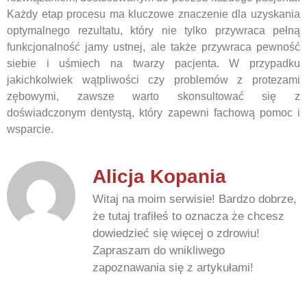
Każdy etap procesu ma kluczowe znaczenie dla uzyskania
optymalnego rezultatu, który nie tylko przywraca pełną
funkcjonalność jamy ustnej, ale także przywraca pewność
siebie i uśmiech na twarzy pacjenta. W przypadku
jakichkolwiek wątpliwości czy problemów z protezami
zębowymi, zawsze warto skonsultować się z
doświadczonym dentystą, który zapewni fachową pomoc i
wsparcie.
Alicja Kopania
Witaj na moim serwisie! Bardzo dobrze,
że tutaj trafiłeś to oznacza że chcesz
dowiedzieć się więcej o zdrowiu!
Zapraszam do wnikliwego
zapoznawania się z artykułami!