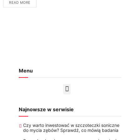
READ MORE
Menu
Najnowsze w serwisie
Czy warto inwestować w szczoteczki soniczne
do mycia zębów? Sprawdź, co mówią badania