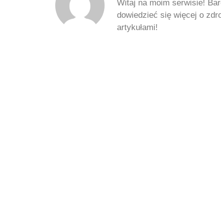
Witaj na moim serwisie! Bar
dowiedzieć się więcej o zd
artykułami!