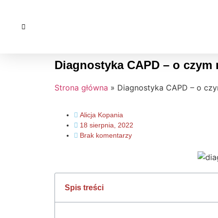
Diagnostyka CAPD – o czym
Strona główna
»
Diagnostyka CAPD – o cz
Alicja Kopania
18 sierpnia, 2022
Brak komentarzy
Spis treści