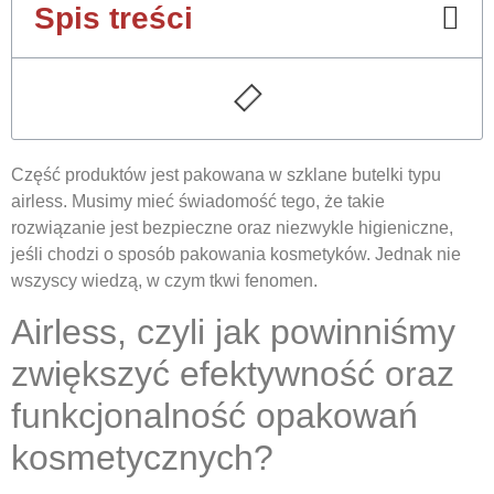
Spis treści
Część produktów jest pakowana w szklane butelki typu
airless. Musimy mieć świadomość tego, że takie
rozwiązanie jest bezpieczne oraz niezwykle higieniczne,
jeśli chodzi o sposób pakowania kosmetyków. Jednak nie
wszyscy wiedzą, w czym tkwi fenomen.
Airless, czyli jak powinniśmy
zwiększyć efektywność oraz
funkcjonalność opakowań
kosmetycznych?