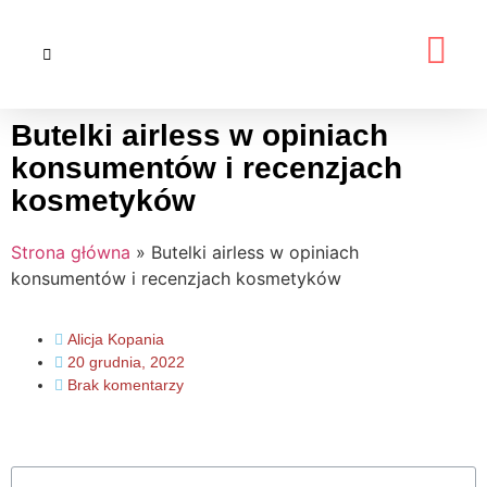
Butelki airless w opiniach
konsumentów i recenzjach
kosmetyków
Strona główna
»
Butelki airless w opiniach
konsumentów i recenzjach kosmetyków
Alicja Kopania
20 grudnia, 2022
Brak komentarzy