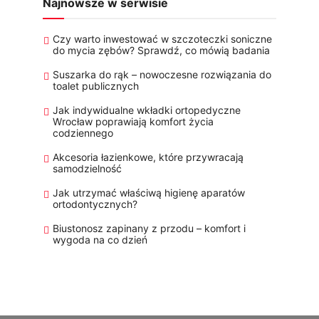
Najnowsze w serwisie
Czy warto inwestować w szczoteczki soniczne
do mycia zębów? Sprawdź, co mówią badania
Suszarka do rąk – nowoczesne rozwiązania do
toalet publicznych
Jak indywidualne wkładki ortopedyczne
Wrocław poprawiają komfort życia
codziennego
Akcesoria łazienkowe, które przywracają
samodzielność
Jak utrzymać właściwą higienę aparatów
ortodontycznych?
Biustonosz zapinany z przodu – komfort i
wygoda na co dzień