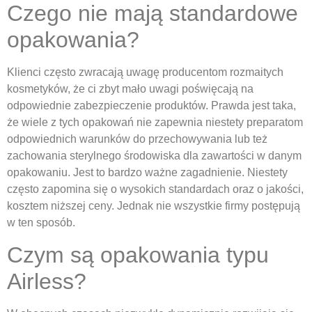
Czego nie mają standardowe
opakowania?
Klienci często zwracają uwagę producentom rozmaitych
kosmetyków, że ci zbyt mało uwagi poświęcają na
odpowiednie zabezpieczenie produktów. Prawda jest taka,
że wiele z tych opakowań nie zapewnia niestety preparatom
odpowiednich warunków do przechowywania lub też
zachowania sterylnego środowiska dla zawartości w danym
opakowaniu. Jest to bardzo ważne zagadnienie. Niestety
często zapomina się o wysokich standardach oraz o jakości,
kosztem niższej ceny. Jednak nie wszystkie firmy postępują
w ten sposób.
Czym są opakowania typu
Airless?