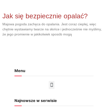
Jak się bezpiecznie opalać?
Majowa pogoda zachęca do opalania. Jest coraz cieplej, więc
chętnie wystawiamy twarze na słońce i jednocześnie nie myślimy,
że jego promienie w jakikolwiek sposób mogą
Menu
Najnowsze w serwisie