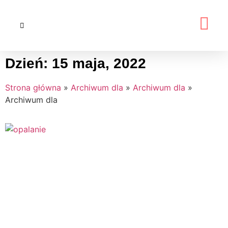
Dzień: 15 maja, 2022
Strona główna
»
Archiwum dla
»
Archiwum dla
»
Archiwum dla