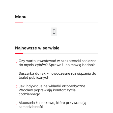
Menu
Najnowsze w serwisie
Czy warto inwestować w szczoteczki soniczne
do mycia zębów? Sprawdź, co mówią badania
Suszarka do rąk – nowoczesne rozwiązania do
toalet publicznych
Jak indywidualne wkładki ortopedyczne
Wrocław poprawiają komfort życia
codziennego
Akcesoria łazienkowe, które przywracają
samodzielność