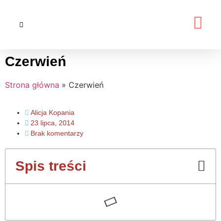
Czerwień
Strona główna
»
Czerwień
Alicja Kopania
23 lipca, 2014
Brak komentarzy
Spis treści